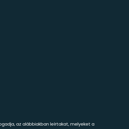
ogadja, az alábbiakban leírtakat, melyeket a