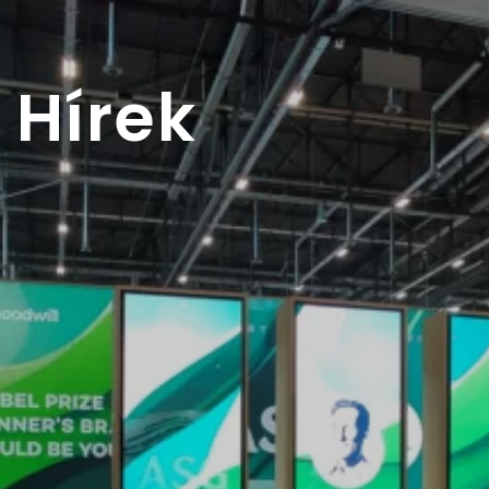
Hírek