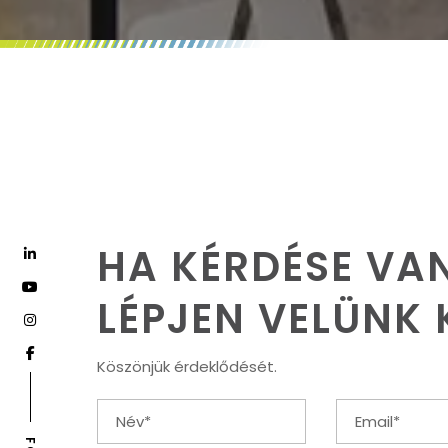
HA KÉRDÉSE VAN
LÉPJEN VELÜNK
Köszönjük érdeklődését.