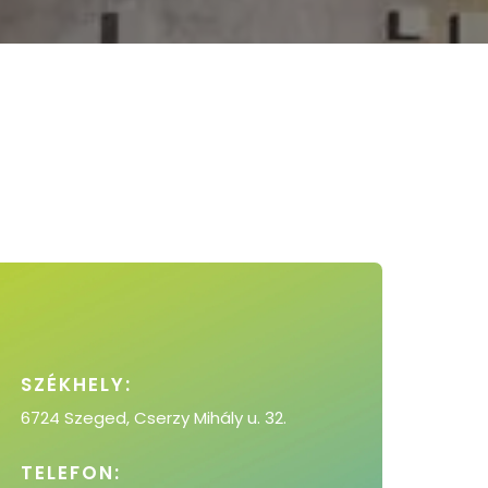
SZÉKHELY:
6724 Szeged, Cserzy Mihály u. 32.
TELEFON: