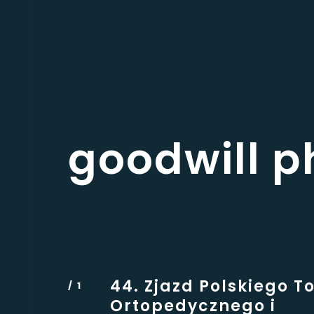
goodwill 
44. Zjazd Polskiego 
Ortopedycznego i