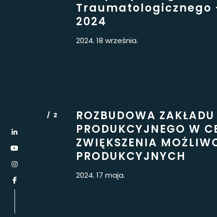
Traumatologicznego 
2024
2024. 18 września.
ROZBUDOWA ZAKŁADU
PRODUKCYJNEGO W C
ZWIĘKSZENIA MOŻLIW
PRODUKCYJNYCH
2024. 17 maja.