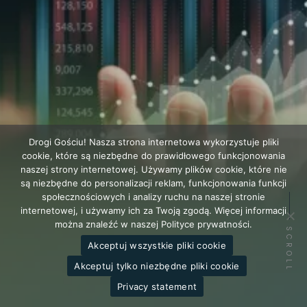
Drogi Gościu! Nasza strona internetowa wykorzystuje pliki
cookie, które są niezbędne do prawidłowego funkcjonowania
naszej strony internetowej. Używamy plików cookie, które nie
są niezbędne do personalizacji reklam, funkcjonowania funkcji
społecznościowych i analizy ruchu na naszej stronie
internetowej, i używamy ich za Twoją zgodą. Więcej informacji
można znaleźć w naszej Polityce prywatności.
SCROLL
Akceptuj wszystkie pliki cookie
Akceptuj tylko niezbędne pliki cookie
Privacy statement