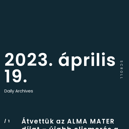
2023. április
SCROLL
19.
Daily Archives
Átvettük az ALMA MATER