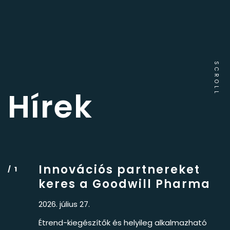
SCROLL
Hírek
Innovációs partnereket
keres a Goodwill Pharma
2026. július 27.
Étrend-kiegészítők és helyileg alkalmazható