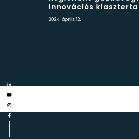
innovációs klaszterta
2024. április 12.