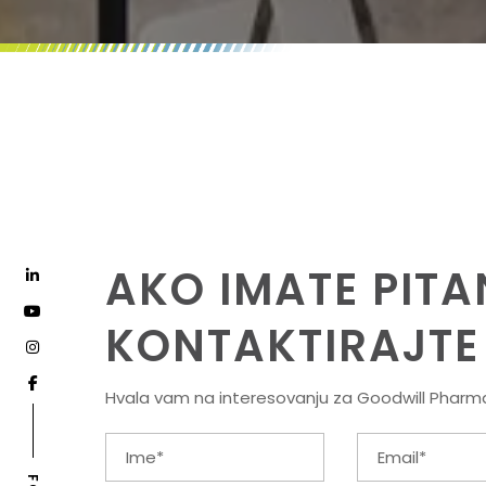
AKO IMATE PIT
KONTAKTIRAJTE
Hvala vam na interesovanju za Goodwill Pharm